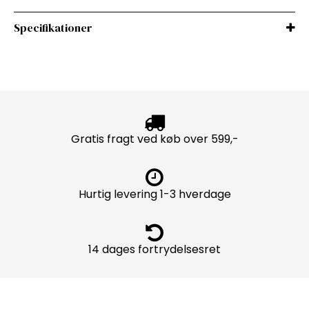
Specifikationer
Gratis fragt ved køb over 599,-
Hurtig levering 1-3 hverdage
14 dages fortrydelsesret