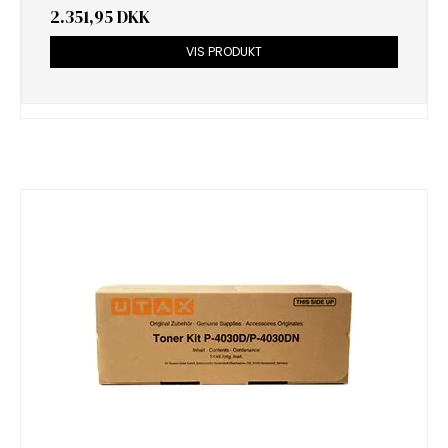
2.351,95 DKK
VIS PRODUKT