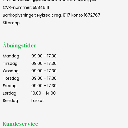
CVR-nummer
:
55846111
Bankoplysninger
:
Nykredit reg. 8117 konto 1672767
Sitemap
Åbningstider
Mandag
09.00 - 17.30
Tirsdag
09.00 - 17.30
Onsdag
09.00 - 17.30
Torsdag
09.00 - 17.30
Fredag
09.00 - 17.30
Lørdag
10.00 - 14.00
Søndag
Lukket
Kundeservice