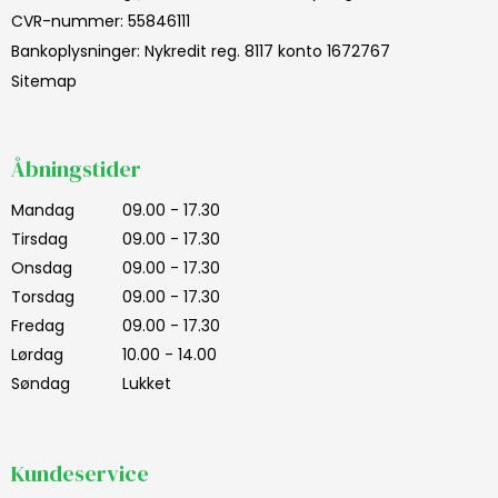
CVR-nummer
:
55846111
Bankoplysninger
:
Nykredit reg. 8117 konto 1672767
Sitemap
Åbningstider
Mandag
09.00 - 17.30
Tirsdag
09.00 - 17.30
Onsdag
09.00 - 17.30
Torsdag
09.00 - 17.30
Fredag
09.00 - 17.30
Lørdag
10.00 - 14.00
Søndag
Lukket
Kundeservice