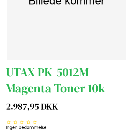
UTAX PK-5012M
Magenta Toner 10k
2.987,95 DKK
Ingen bedømmelse