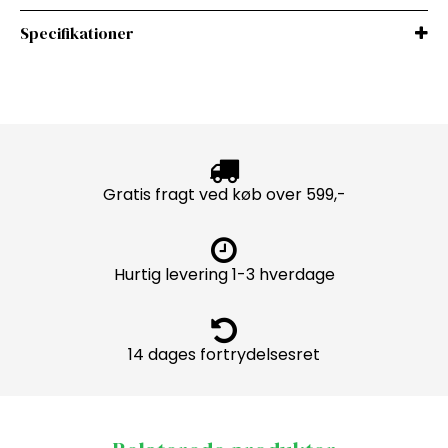
Specifikationer
Gratis fragt ved køb over 599,-
Hurtig levering 1-3 hverdage
14 dages fortrydelsesret