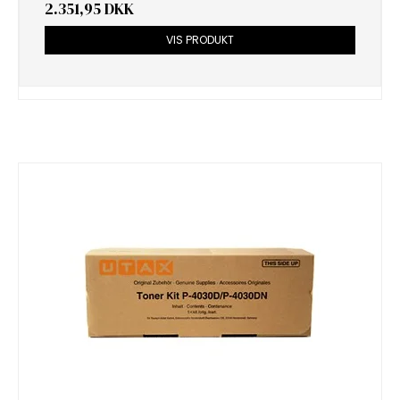
2.351,95 DKK
VIS PRODUKT