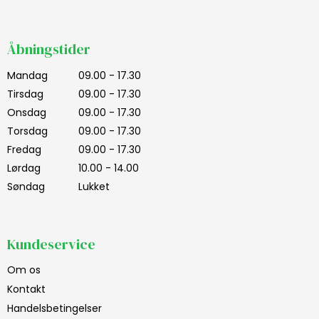
Åbningstider
Mandag
09.00 - 17.30
Tirsdag
09.00 - 17.30
Onsdag
09.00 - 17.30
Torsdag
09.00 - 17.30
Fredag
09.00 - 17.30
Lørdag
10.00 - 14.00
Søndag
Lukket
Kundeservice
Om os
Kontakt
Handelsbetingelser