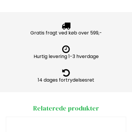
Gratis fragt ved køb over 599,-
Hurtig levering 1-3 hverdage
14 dages fortrydelsesret
Relaterede produkter