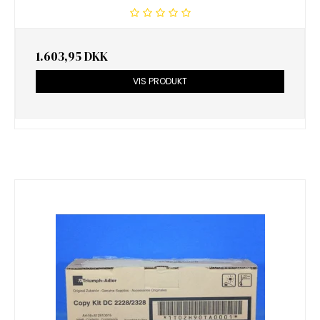
1.603,95 DKK
VIS PRODUKT