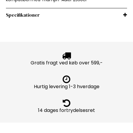
Specifikationer
Gratis fragt ved køb over 599,-
Hurtig levering 1-3 hverdage
14 dages fortrydelsesret