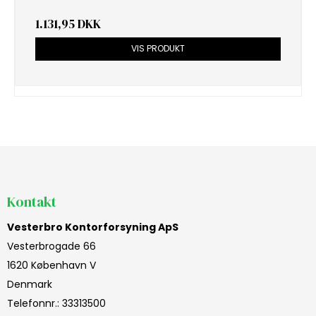
1.131,95 DKK
VIS PRODUKT
Kontakt
Vesterbro Kontorforsyning ApS
Vesterbrogade 66
1620 København V
Denmark
Telefonnr.
:
33313500