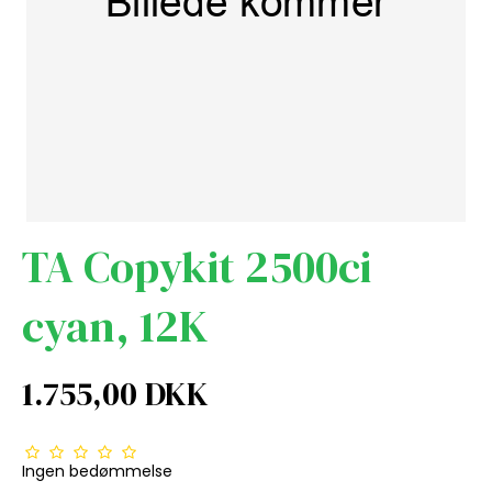
TA Copykit 2500ci
cyan, 12K
1.755,00 DKK
Ingen bedømmelse