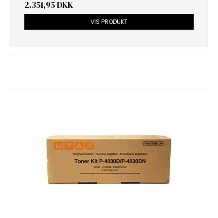
2.351,95 DKK
VIS PRODUKT