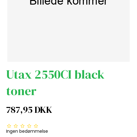
Utax 2550CI black
toner
787,95 DKK
Ingen bedømmelse