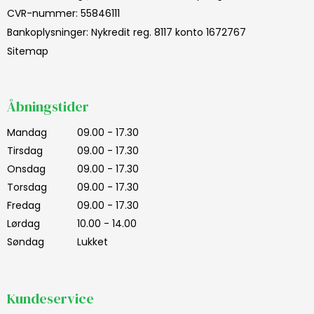
CVR-nummer
:
55846111
Bankoplysninger
:
Nykredit reg. 8117 konto 1672767
Sitemap
Åbningstider
Mandag
09.00 - 17.30
Tirsdag
09.00 - 17.30
Onsdag
09.00 - 17.30
Torsdag
09.00 - 17.30
Fredag
09.00 - 17.30
Lørdag
10.00 - 14.00
Søndag
Lukket
Kundeservice