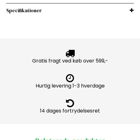
Specifikationer
Gratis fragt ved køb over 599,-
Hurtig levering 1-3 hverdage
14 dages fortrydelsesret