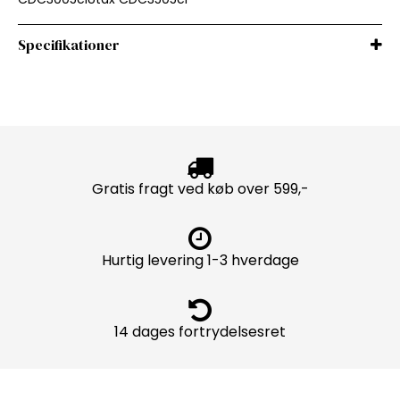
Specifikationer
Gratis fragt ved køb over 599,-
Hurtig levering 1-3 hverdage
14 dages fortrydelsesret