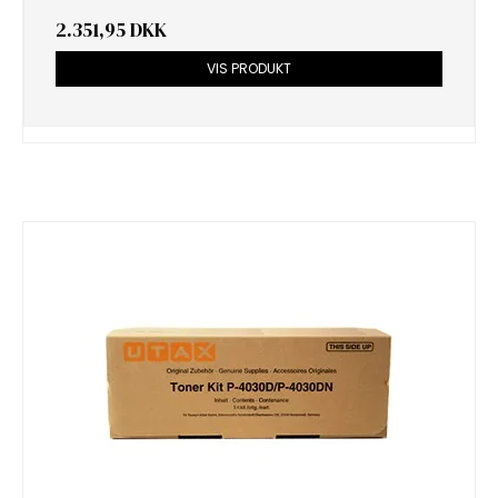
2.351,95 DKK
VIS PRODUKT