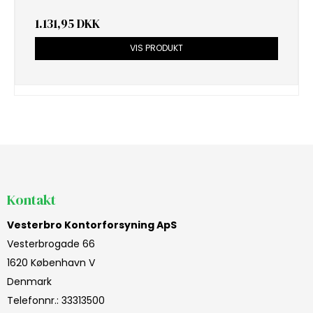
1.131,95 DKK
VIS PRODUKT
Kontakt
Vesterbro Kontorforsyning ApS
Vesterbrogade 66
1620 København V
Denmark
Telefonnr.
:
33313500