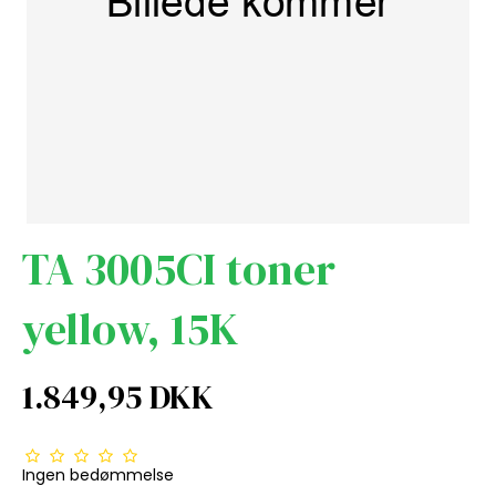
TA 3005CI toner
yellow, 15K
1.849,95 DKK
Ingen bedømmelse