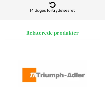
14 dages fortrydelsesret
Relaterede produkter