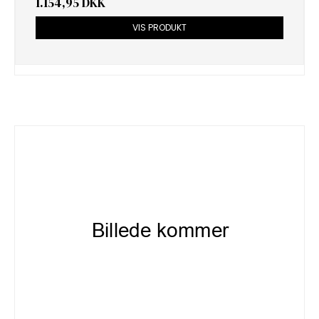
1.154,95 DKK
VIS PRODUKT