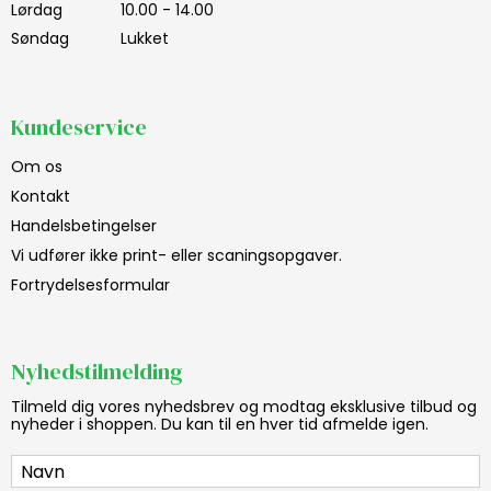
Lørdag
10.00 - 14.00
Søndag
Lukket
Kundeservice
Om os
Kontakt
Handelsbetingelser
Vi udfører ikke print- eller scaningsopgaver.
Fortrydelsesformular
Nyhedstilmelding
Tilmeld dig vores nyhedsbrev og modtag eksklusive tilbud og
nyheder i shoppen. Du kan til en hver tid afmelde igen.