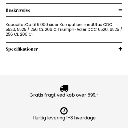
Beskrivelse
KapacitetOp til 6.000 sider Kompatibel medUtax CDC
5520, 5525 / 256 Ci, 206 CiTriumph-Adler DCC 6520, 6525 /
256 Ci, 206 Ci
Specifikationer
Gratis fragt ved køb over 599,-
Hurtig levering 1-3 hverdage