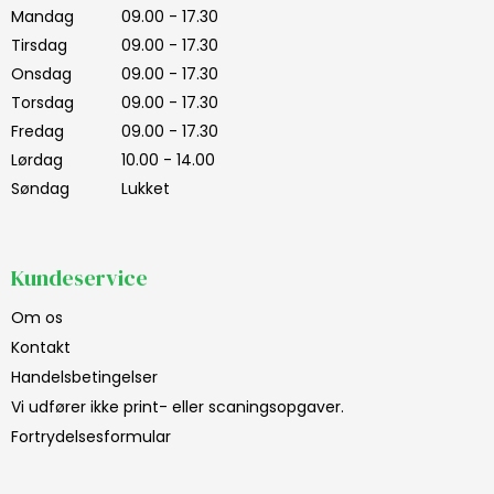
Mandag
09.00 - 17.30
Tirsdag
09.00 - 17.30
Onsdag
09.00 - 17.30
Torsdag
09.00 - 17.30
Fredag
09.00 - 17.30
Lørdag
10.00 - 14.00
Søndag
Lukket
Kundeservice
Om os
Kontakt
Handelsbetingelser
Vi udfører ikke print- eller scaningsopgaver.
Fortrydelsesformular