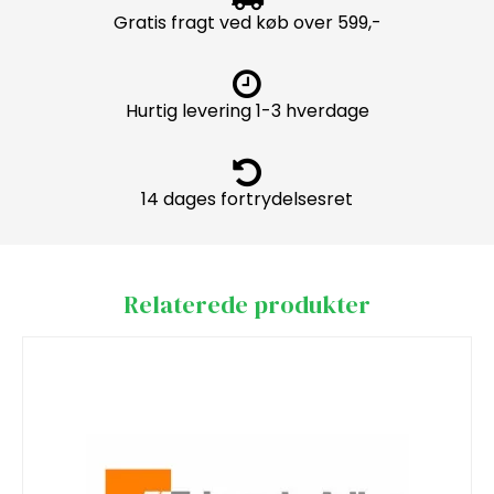
Gratis fragt ved køb over 599,-
Hurtig levering 1-3 hverdage
14 dages fortrydelsesret
Relaterede produkter