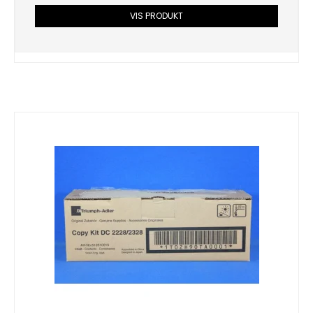
VIS PRODUKT