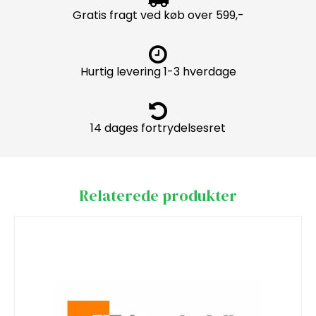
Gratis fragt ved køb over 599,-
Hurtig levering 1-3 hverdage
14 dages fortrydelsesret
Relaterede produkter