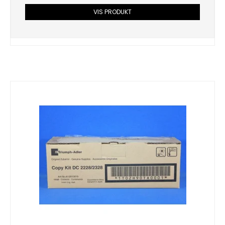
VIS PRODUKT