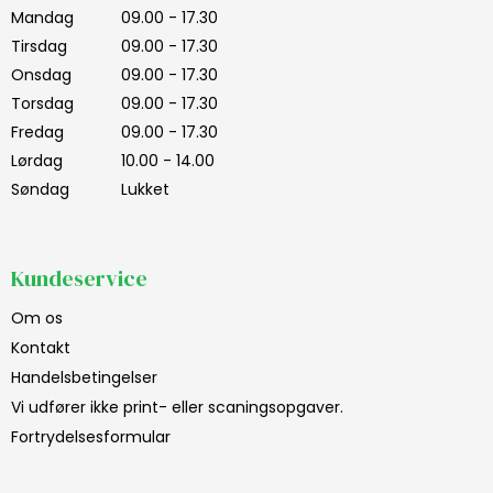
Mandag
09.00 - 17.30
Tirsdag
09.00 - 17.30
Onsdag
09.00 - 17.30
Torsdag
09.00 - 17.30
Fredag
09.00 - 17.30
Lørdag
10.00 - 14.00
Søndag
Lukket
Kundeservice
Om os
Kontakt
Handelsbetingelser
Vi udfører ikke print- eller scaningsopgaver.
Fortrydelsesformular