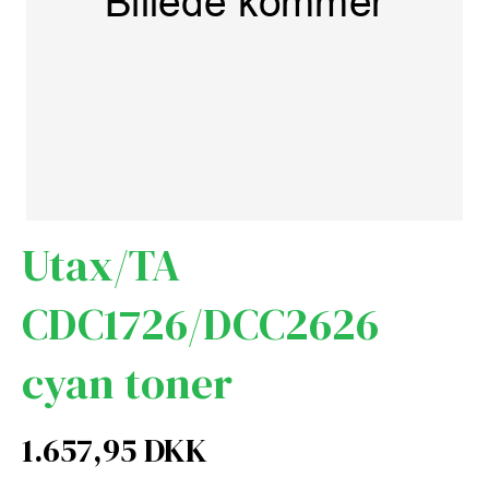
Utax/TA
CDC1726/DCC2626
cyan toner
1.657,95 DKK