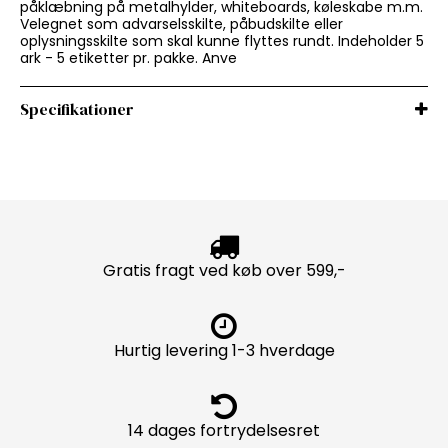
påklæbning på metalhylder, whiteboards, køleskabe m.m.
Velegnet som advarselsskilte, påbudskilte eller
oplysningsskilte som skal kunne flyttes rundt. Indeholder 5
ark - 5 etiketter pr. pakke. Anve
Specifikationer
Gratis fragt ved køb over 599,-
Hurtig levering 1-3 hverdage
14 dages fortrydelsesret