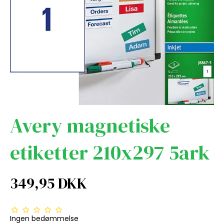
Avery magnetiske
etiketter 210x297 5ark
349,95 DKK
Ingen bedømmelse