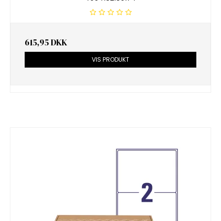
615,95 DKK
VIS PRODUKT