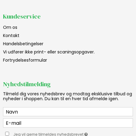
Kundeservice
Om os
Kontakt
Handelsbetingelser
Vi udfører ikke print- eller scaningsopgaver.
Fortrydelsesformular
Nyhedstilmelding
Tilmeld dig vores nyhedsbrev og modtag eksklusive tilbud og
nyheder i shoppen. Du kan til en hver tid afmelde igen.
Jeg vil gerne tilmeldes nyhedsbrevet