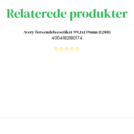
Relaterede produkter
Avery forsendelsesetiket 99,1x139mm (1200)
4004182180174