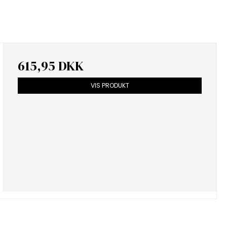
615,95 DKK
VIS PRODUKT