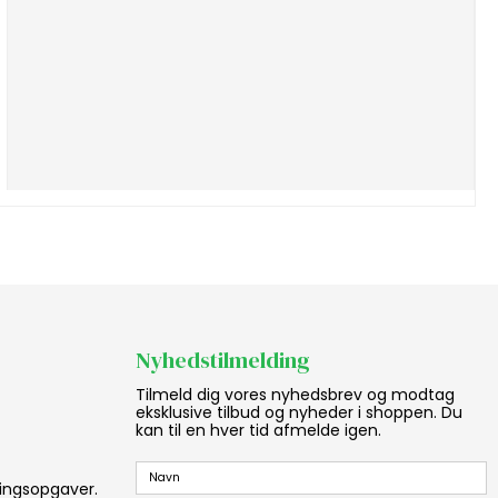
Nyhedstilmelding
Tilmeld dig vores nyhedsbrev og modtag
eksklusive tilbud og nyheder i shoppen. Du
kan til en hver tid afmelde igen.
aningsopgaver.