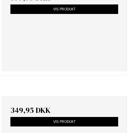
VIS PRODUKT
349,95 DKK
VIS PRODUKT