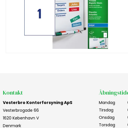
Kontakt
Åbningstid
Vesterbro Kontorforsyning ApS
Mandag
Tirsdag
Vesterbrogade 66
Onsdag
1620 København V
Torsdag
Denmark