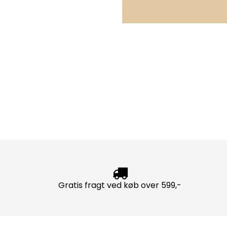
Gratis fragt ved køb over 599,-