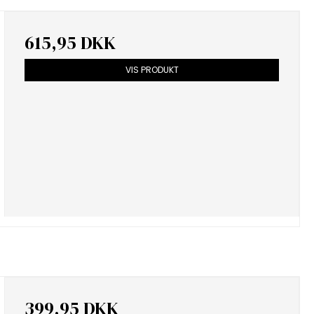
615,95 DKK
VIS PRODUKT
399,95 DKK