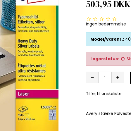
503,95 DKK
Ingen bedømmelse
Model/Varenr.:
40
Lagerstatus:
Sk
Tilføj til ønskeliste
Avery stærke Polyeste