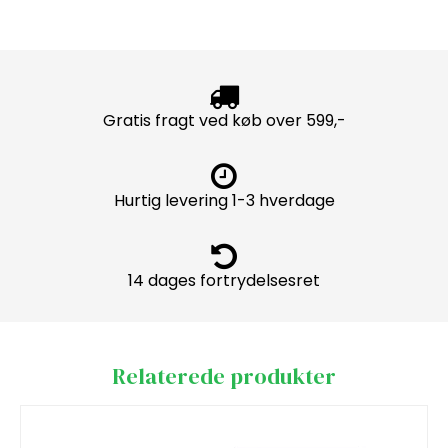
Gratis fragt ved køb over 599,-
Hurtig levering 1-3 hverdage
14 dages fortrydelsesret
Relaterede produkter