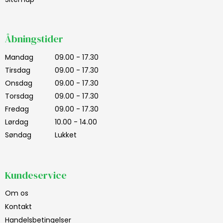
Åbningstider
Mandag
09.00 - 17.30
Tirsdag
09.00 - 17.30
Onsdag
09.00 - 17.30
Torsdag
09.00 - 17.30
Fredag
09.00 - 17.30
Lørdag
10.00 - 14.00
Søndag
Lukket
Kundeservice
Om os
Kontakt
Handelsbetingelser