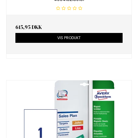
615,95 DKK
VIS PRODUKT