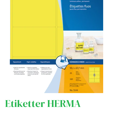
Etiketter HERMA