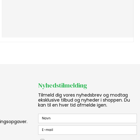
Nyhedstilmelding
Tilmeld dig vores nyhedsbrev og modtag
eksklusive tilbud og nyheder i shoppen. Du
kan til en hver tid afmelde igen.
aningsopgaver.