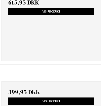
615,95 DKK
VIS PRODUKT
399,95 DKK
VIS PRODUKT