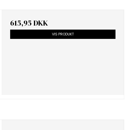
615,95 DKK
VIS PRODUKT