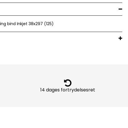
ing bind Inkjet 38x297 (125)
14 dages fortrydelsesret