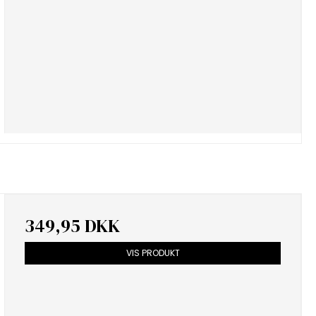
349,95 DKK
VIS PRODUKT