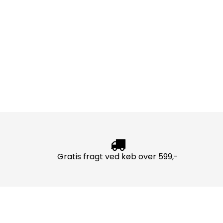
Gratis fragt ved køb over 599,-