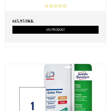
615,95 DKK
VIS PRODUKT