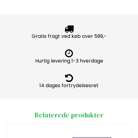
Gratis fragt ved køb over 599,-
Hurtig levering 1-3 hverdage
14 dages fortrydelsesret
Relaterede produkter