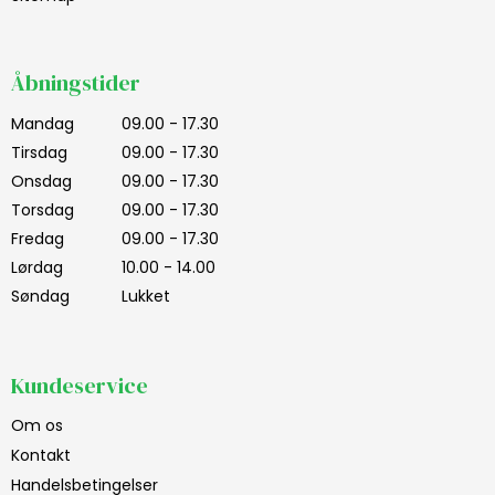
Åbningstider
Mandag
09.00 - 17.30
Tirsdag
09.00 - 17.30
Onsdag
09.00 - 17.30
Torsdag
09.00 - 17.30
Fredag
09.00 - 17.30
Lørdag
10.00 - 14.00
Søndag
Lukket
Kundeservice
Om os
Kontakt
Handelsbetingelser