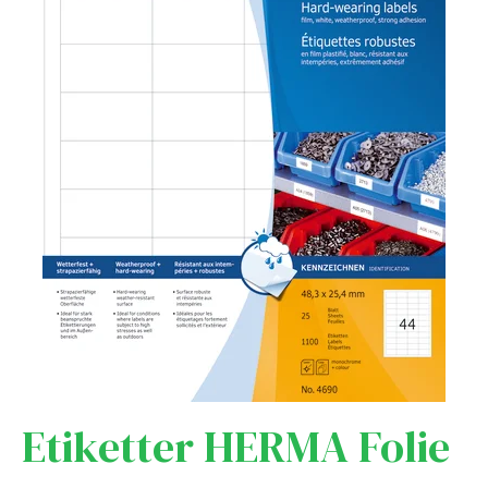
Etiketter HERMA Folie