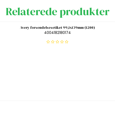
Relaterede produkter
Avery forsendelsesetiket 99,1x139mm (1200)
4004182180174