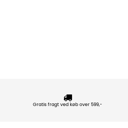
Gratis fragt ved køb over 599,-