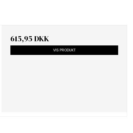
615,95 DKK
VIS PRODUKT