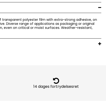
f transparent polyester film with extra-strong adhesive, on
ve. Diverse range of applications as packaging or original
n, even on critical or moist surfaces. Weather-resistant,
14 dages fortrydelsesret