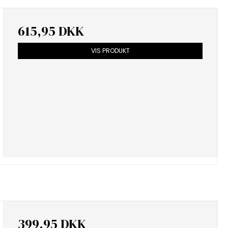
615,95 DKK
VIS PRODUKT
399,95 DKK