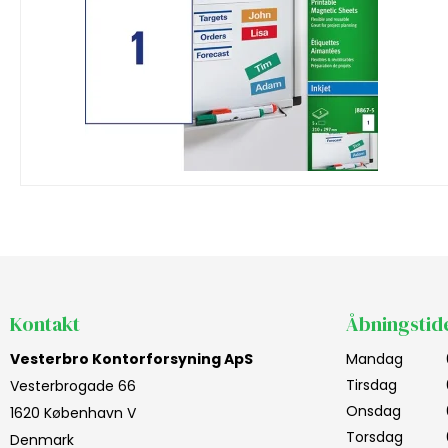
Kontakt
Åbningstid
Vesterbro Kontorforsyning ApS
Mandag
Tirsdag
Vesterbrogade 66
Onsdag
1620 København V
Torsdag
Denmark