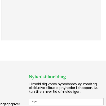
Nyhedstilmelding
Tilmeld dig vores nyhedsbrev og modtag
eksklusive tilbud og nyheder i shoppen. Du
kan til en hver tid afmelde igen.
aningsopgaver.