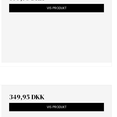
VIS PRODUKT
349,95 DKK
VIS PRODUKT