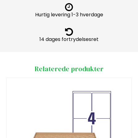
Hurtig levering 1-3 hverdage
14 dages fortrydelsesret
Relaterede produkter