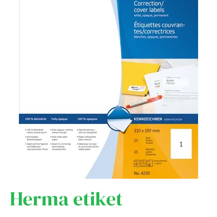
Herma etiket