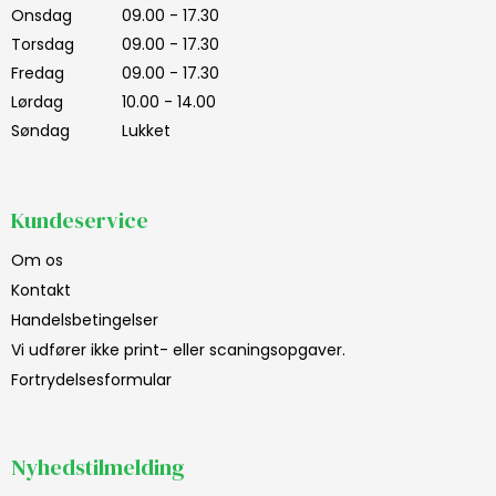
Onsdag
09.00 - 17.30
Torsdag
09.00 - 17.30
Fredag
09.00 - 17.30
Lørdag
10.00 - 14.00
Søndag
Lukket
Kundeservice
Om os
Kontakt
Handelsbetingelser
Vi udfører ikke print- eller scaningsopgaver.
Fortrydelsesformular
Nyhedstilmelding