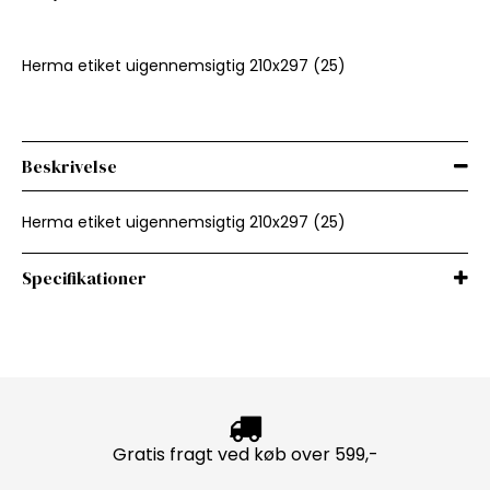
Herma etiket uigennemsigtig 210x297 (25)
Beskrivelse
Herma etiket uigennemsigtig 210x297 (25)
Specifikationer
Gratis fragt ved køb over 599,-