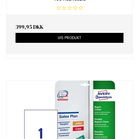
399,95 DKK
VIS PRODUKT