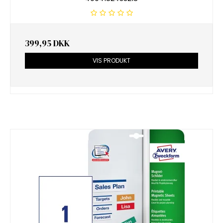
399,95 DKK
VIS PRODUKT