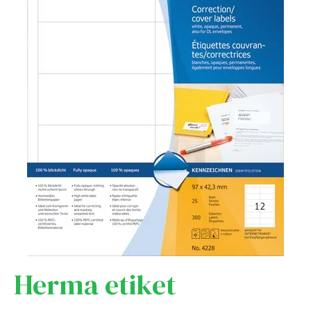
Herma etiket