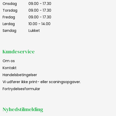
Onsdag
09.00 - 17.30
Torsdag
09.00 - 17.30
Fredag
09.00 - 17.30
Lørdag
10.00 - 14.00
Søndag
Lukket
Kundeservice
Om os
Kontakt
Handelsbetingelser
Vi udfører ikke print- eller scaningsopgaver.
Fortrydelsesformular
Nyhedstilmelding