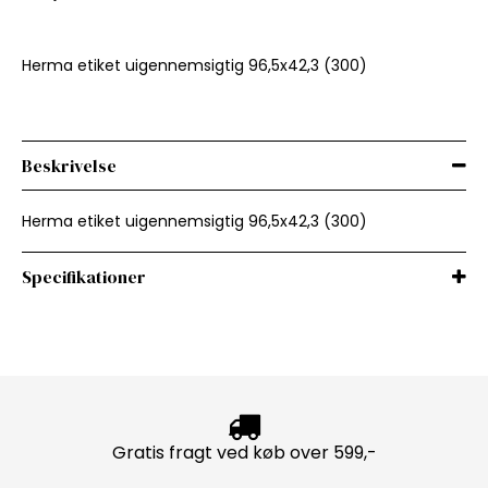
Herma etiket uigennemsigtig 96,5x42,3 (300)
Beskrivelse
Herma etiket uigennemsigtig 96,5x42,3 (300)
Specifikationer
Gratis fragt ved køb over 599,-