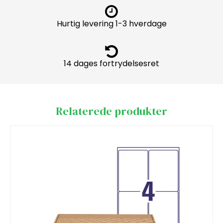
Hurtig levering 1-3 hverdage
14 dages fortrydelsesret
Relaterede produkter