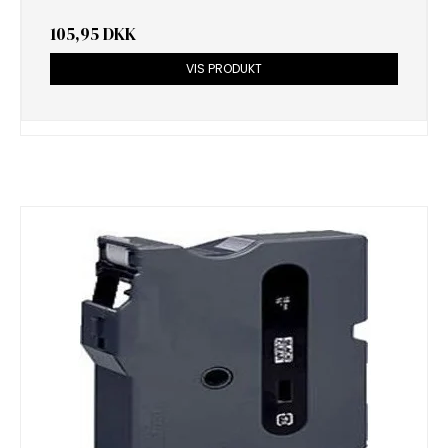
105,95 DKK
VIS PRODUKT