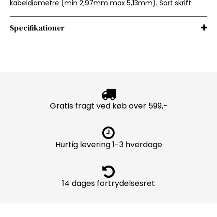
kabeldiametre (min 2,97mm max 5,13mm). Sort skrift
Specifikationer
Gratis fragt ved køb over 599,-
Hurtig levering 1-3 hverdage
14 dages fortrydelsesret