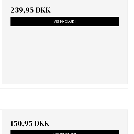
239,95 DKK
VIS PRODUKT
150,95 DKK