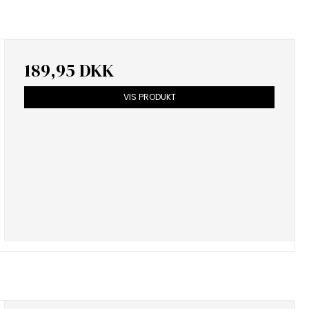
189,95 DKK
VIS PRODUKT