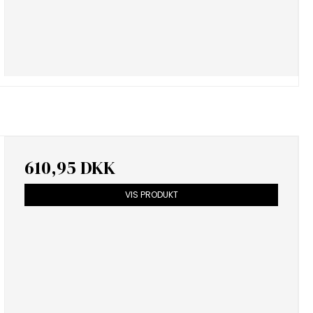
610,95 DKK
VIS PRODUKT