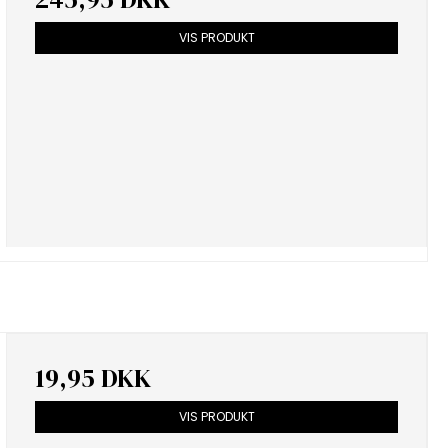
VIS PRODUKT
19,95 DKK
VIS PRODUKT