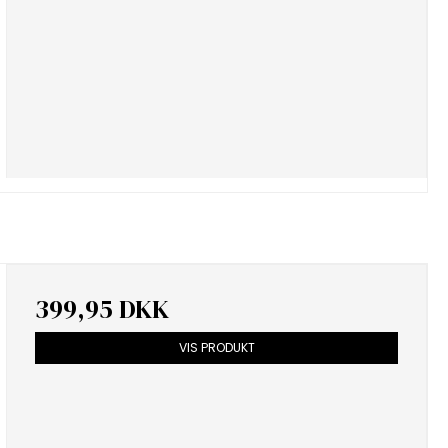
399,95 DKK
VIS PRODUKT