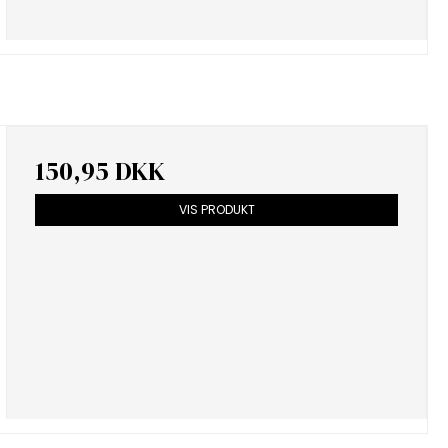
150,95 DKK
VIS PRODUKT