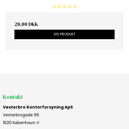
20,00 DKK
VIS PRODUKT
Kontakt
Vesterbro Kontorforsyning ApS
Vesterbrogade 66
1620 København V