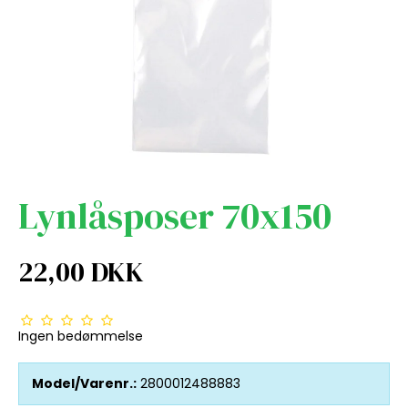
Lynlåsposer 70x150
22,00 DKK
Ingen bedømmelse
Model/Varenr.:
2800012488883