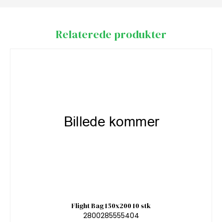
Relaterede produkter
Flight Bag 150x200 10 stk
2800285555404