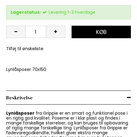
Lagerstatus:
Levering 1-3 hverdage
KØB
Tilføj til ønskeliste
Lynlåsposer 70x150
Beskrivelse
Lynlåsposer
fra Grippie er en smart og funktionel pose i
en rigtig god kvalitet. Poserne er i klar plast og findes i
mange forskellige størrelser, og kan bruges til opbavaring
af rigtig mange forskellige ting. Lynlåsposer fra Grippie er
fødevaregodkendte, hvilket giver ekstra mange