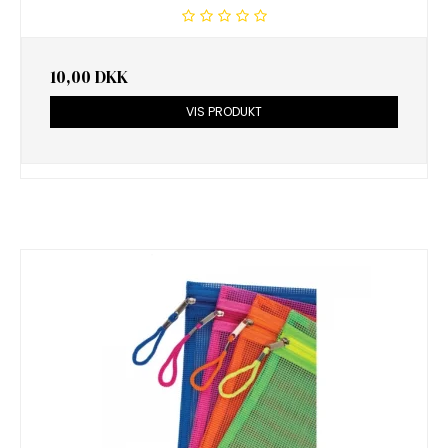
10,00 DKK
VIS PRODUKT