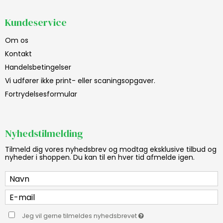
Kundeservice
Om os
Kontakt
Handelsbetingelser
Vi udfører ikke print- eller scaningsopgaver.
Fortrydelsesformular
Nyhedstilmelding
Tilmeld dig vores nyhedsbrev og modtag eksklusive tilbud og
nyheder i shoppen. Du kan til en hver tid afmelde igen.
Jeg vil gerne tilmeldes nyhedsbrevet