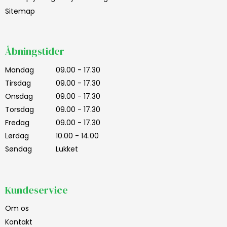
Sitemap
Åbningstider
Mandag
09.00 - 17.30
Tirsdag
09.00 - 17.30
Onsdag
09.00 - 17.30
Torsdag
09.00 - 17.30
Fredag
09.00 - 17.30
Lørdag
10.00 - 14.00
Søndag
Lukket
Kundeservice
Om os
Kontakt