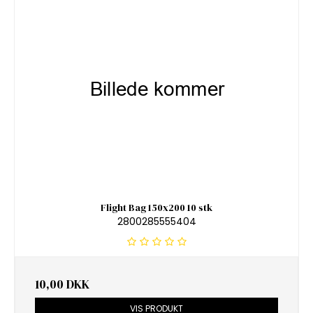
Flight Bag 150x200 10 stk
2800285555404
10,00 DKK
VIS PRODUKT