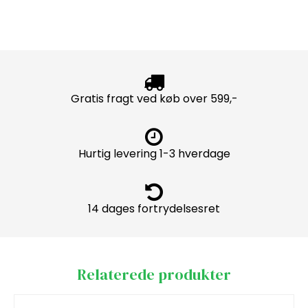
Gratis fragt ved køb over 599,-
Hurtig levering 1-3 hverdage
14 dages fortrydelsesret
Relaterede produkter