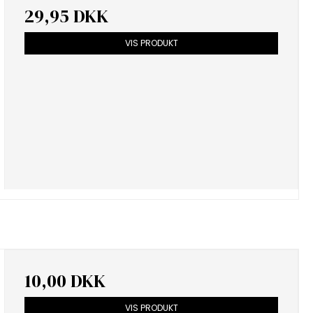
29,95 DKK
VIS PRODUKT
10,00 DKK
VIS PRODUKT