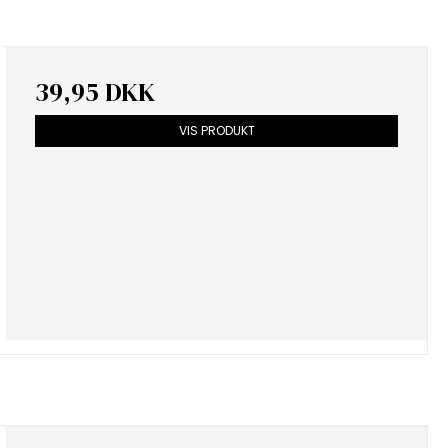
39,95 DKK
VIS PRODUKT