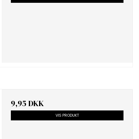
9,95 DKK
VIS PRODUKT