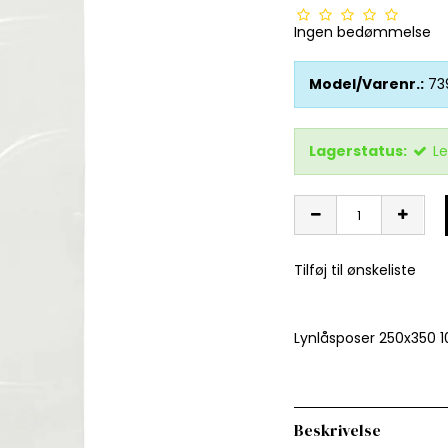
Ingen bedømmelse
Model/Varenr.:
73
Lagerstatus:
Le
Tilføj til ønskeliste
Lynlåsposer 250x350 1
Beskrivelse