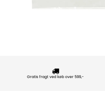
Gratis fragt ved køb over 599,-