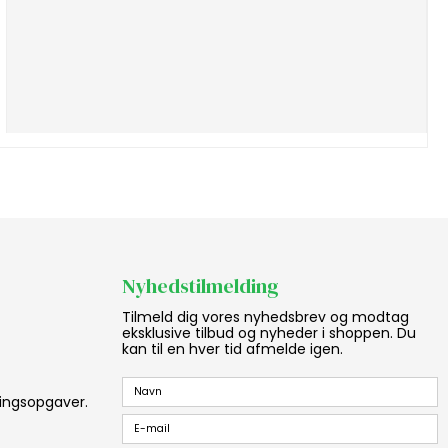
Nyhedstilmelding
Tilmeld dig vores nyhedsbrev og modtag
eksklusive tilbud og nyheder i shoppen. Du
kan til en hver tid afmelde igen.
aningsopgaver.