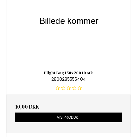
Flight Bag 150x200 10 stk
2800285555404
10,00 DKK
VIS PRODUKT