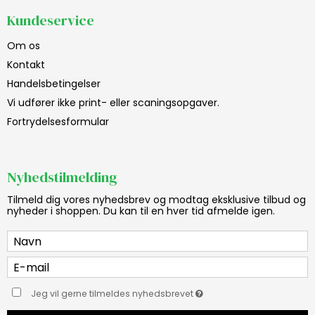
Kundeservice
Om os
Kontakt
Handelsbetingelser
Vi udfører ikke print- eller scaningsopgaver.
Fortrydelsesformular
Nyhedstilmelding
Tilmeld dig vores nyhedsbrev og modtag eksklusive tilbud og
nyheder i shoppen. Du kan til en hver tid afmelde igen.
Jeg vil gerne tilmeldes nyhedsbrevet