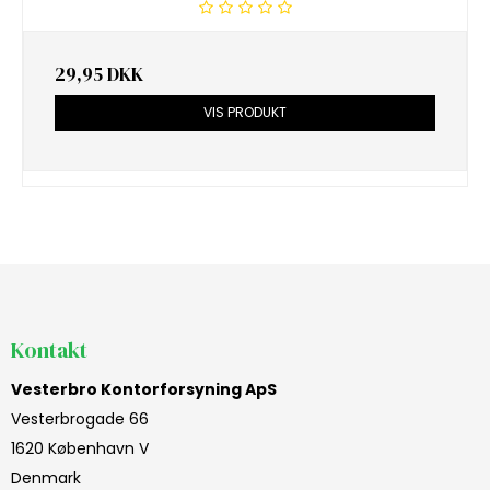
29,95 DKK
VIS PRODUKT
Kontakt
Vesterbro Kontorforsyning ApS
Vesterbrogade 66
1620 København V
Denmark