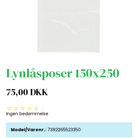
Lynlåsposer 150x250
75,00 DKK
Ingen bedømmelse
Model/Varenr.:
7392265523350