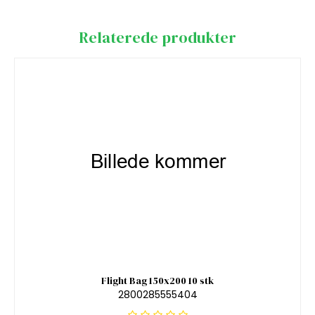
Relaterede produkter
Flight Bag 150x200 10 stk
2800285555404