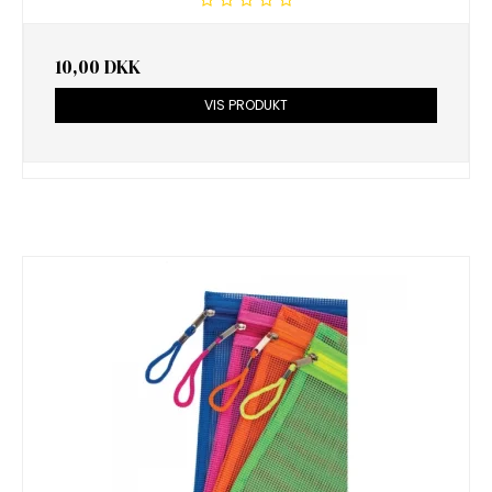
10,00 DKK
VIS PRODUKT