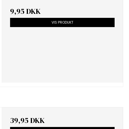
9,95 DKK
VIS PRODUKT
39,95 DKK