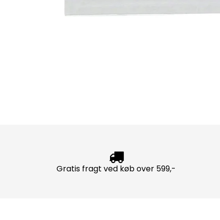
Gratis fragt ved køb over 599,-