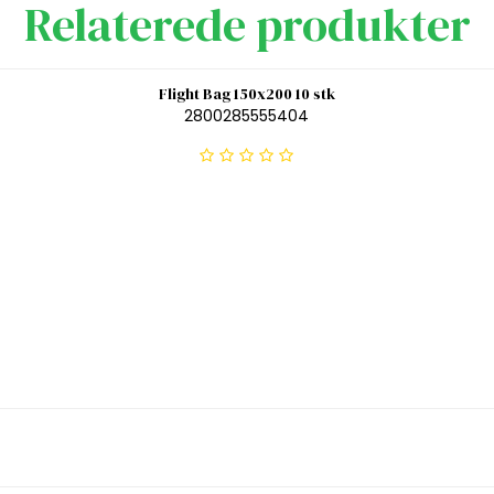
Relaterede produkter
Flight Bag 150x200 10 stk
2800285555404