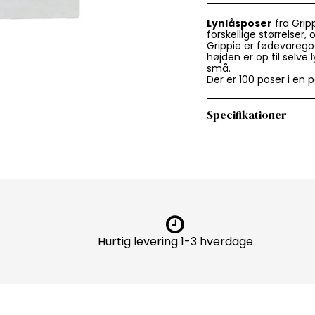
Lynlåsposer
fra Gripp
forskellige størrelser,
Grippie er fødevarego
højden er op til selve
små.
Der er 100 poser i en 
Specifikationer
Hurtig levering 1-3 hverdage