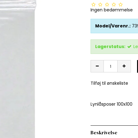
Ingen bedømmelse
Model/Varenr.:
73
Lagerstatus:
Le
Tilføj til ønskeliste
Lynlåsposer 100x100
Beskrivelse