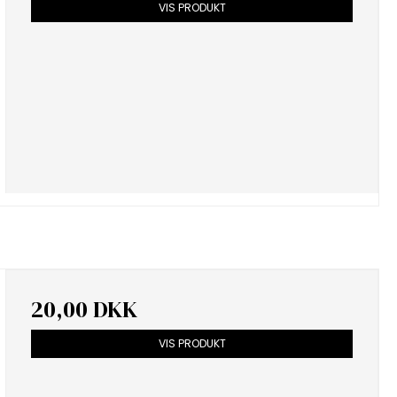
VIS PRODUKT
20,00 DKK
VIS PRODUKT