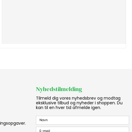
Nyhedstilmelding
Tilmeld dig vores nyhedsbrev og modtag
eksklusive tilbud og nyheder i shoppen. Du
kan til en hver tid afmelde igen.
aningsopgaver.