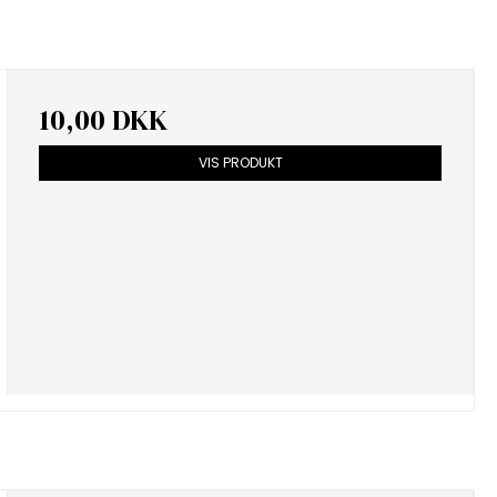
10,00 DKK
VIS PRODUKT