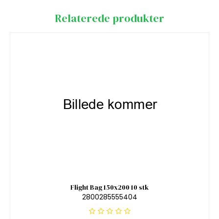
Relaterede produkter
Flight Bag 150x200 10 stk
2800285555404