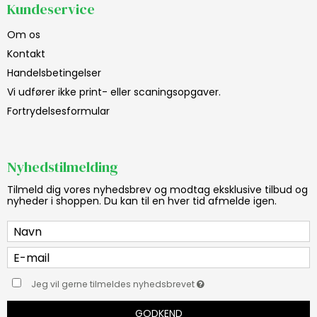
Kundeservice
Om os
Kontakt
Handelsbetingelser
Vi udfører ikke print- eller scaningsopgaver.
Fortrydelsesformular
Nyhedstilmelding
Tilmeld dig vores nyhedsbrev og modtag eksklusive tilbud og
nyheder i shoppen. Du kan til en hver tid afmelde igen.
Jeg vil gerne tilmeldes nyhedsbrevet
GODKEND