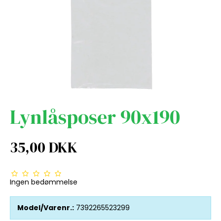
Lynlåsposer 90x190
35,00 DKK
Ingen bedømmelse
Model/Varenr.:
7392265523299