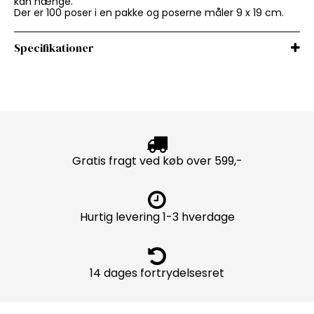
kan hænge.
Der er 100 poser i en pakke og poserne måler 9 x 19 cm.
Specifikationer
Gratis fragt ved køb over 599,-
Hurtig levering 1-3 hverdage
14 dages fortrydelsesret