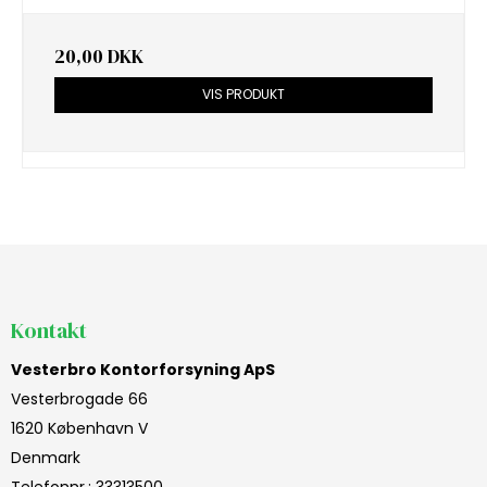
20,00 DKK
VIS PRODUKT
Kontakt
Vesterbro Kontorforsyning ApS
Vesterbrogade 66
1620 København V
Denmark