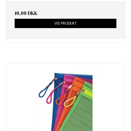
10,00 DKK
VIS PRODUKT