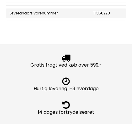
Leverandørs varenummer
T185622U
Gratis fragt ved køb over 599,-
Hurtig levering 1-3 hverdage
14 dages fortrydelsesret