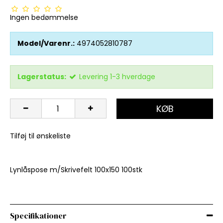
Ingen bedømmelse
Model/Varenr.:
4974052810787
Lagerstatus:
Levering 1-3 hverdage
KØB
Tilføj til ønskeliste
Lynlåspose m/Skrivefelt 100x150 100stk
Specifikationer