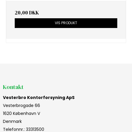
20,00 DKK
VIS PRODUKT
Kontakt
Vesterbro Kontorforsyning ApS
Vesterbrogade 66
1620 København V
Denmark
Telefonnr.
:
33313500