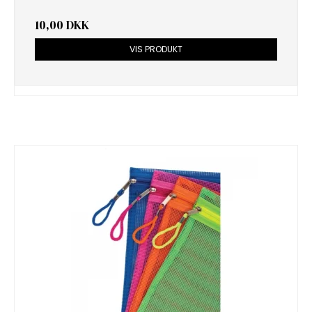
10,00 DKK
VIS PRODUKT