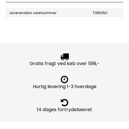
Leverandørs varenummer
T19505U
Gratis fragt ved køb over 599,-
Hurtig levering 1-3 hverdage
14 dages fortrydelsesret