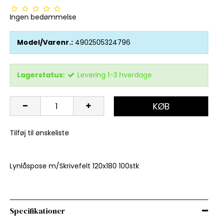
Ingen bedømmelse
Model/Varenr.:
4902505324796
Lagerstatus:
Levering 1-3 hverdage
KØB
Tilføj til ønskeliste
Lynlåspose m/Skrivefelt 120x180 100stk
Specifikationer