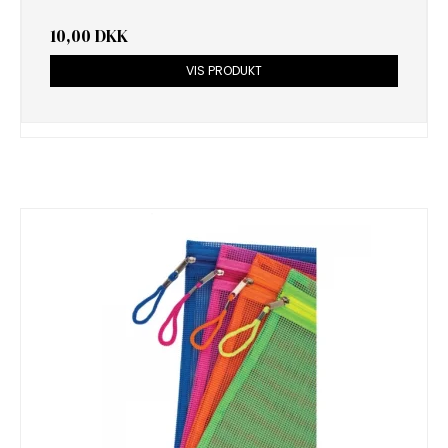
10,00 DKK
VIS PRODUKT