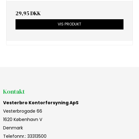
29,95 DKK
VIS PRODUKT
Kontakt
Vesterbro Kontorforsyning ApS
Vesterbrogade 66
1620 København V
Denmark
Telefonnr.
:
33313500