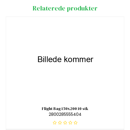
Relaterede produkter
Flight Bag 150x200 10 stk
2800285555404