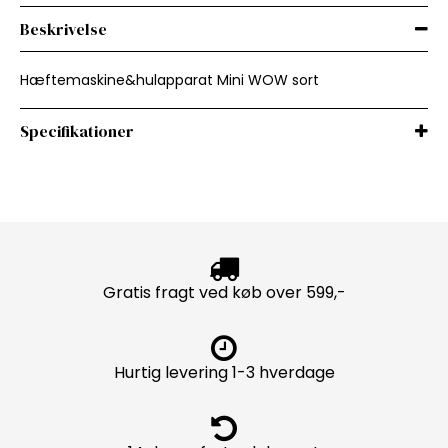
Beskrivelse
Hæftemaskine&hulapparat Mini WOW sort
Specifikationer
Gratis fragt ved køb over 599,-
Hurtig levering 1-3 hverdage