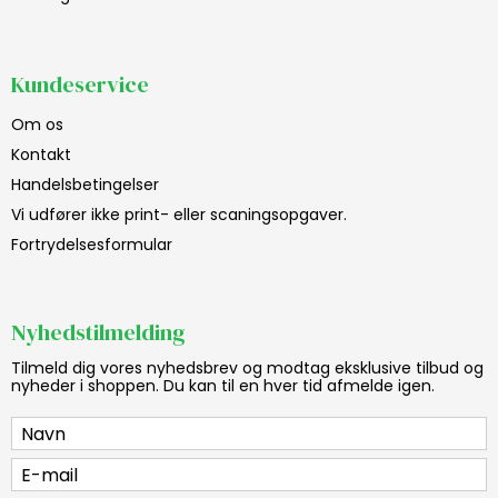
Kundeservice
Om os
Kontakt
Handelsbetingelser
Vi udfører ikke print- eller scaningsopgaver.
Fortrydelsesformular
Nyhedstilmelding
Tilmeld dig vores nyhedsbrev og modtag eksklusive tilbud og
nyheder i shoppen. Du kan til en hver tid afmelde igen.