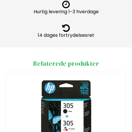
Hurtig levering 1-3 hverdage
14 dages fortrydelsesret
Relaterede produkter