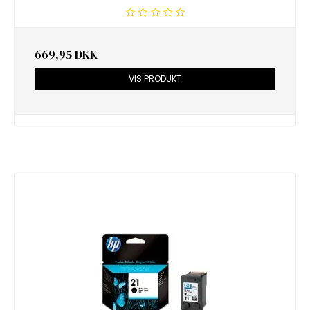
669,95 DKK
VIS PRODUKT