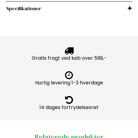
Specifikationer
Gratis fragt ved køb over 599,-
Hurtig levering 1-3 hverdage
14 dages fortrydelsesret
Relaterede produkter