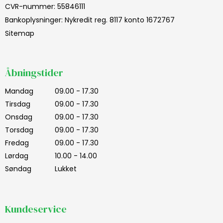
CVR-nummer
:
55846111
Bankoplysninger
:
Nykredit reg. 8117 konto 1672767
Sitemap
Åbningstider
Mandag
09.00 - 17.30
Tirsdag
09.00 - 17.30
Onsdag
09.00 - 17.30
Torsdag
09.00 - 17.30
Fredag
09.00 - 17.30
Lørdag
10.00 - 14.00
Søndag
Lukket
Kundeservice