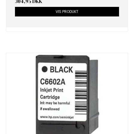
304,95 DKK
VIS PRODUKT