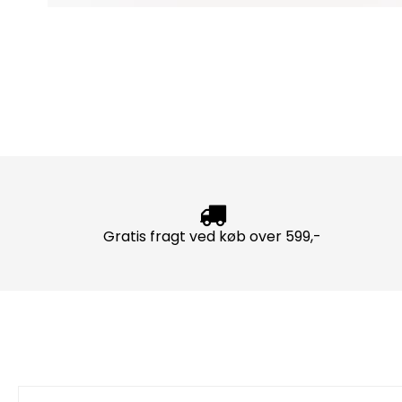
Gratis fragt ved køb over 599,-