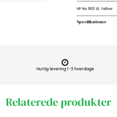
HP No 963 XL Yellow
Specifikationer
Hurtig levering 1-3 hverdage
Relaterede produkter