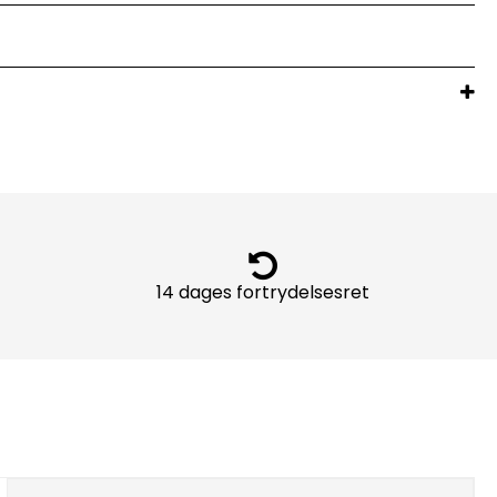
14 dages fortrydelsesret