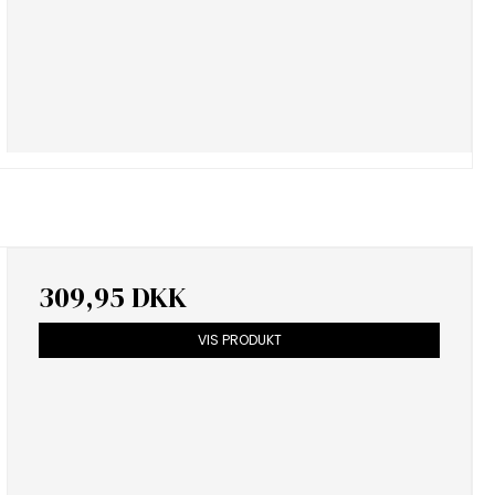
309,95 DKK
VIS PRODUKT