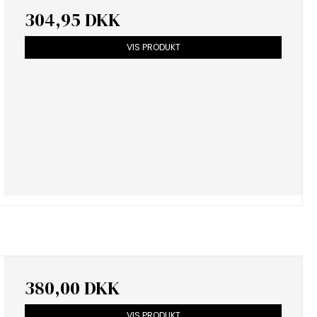
304,95 DKK
VIS PRODUKT
380,00 DKK
VIS PRODUKT