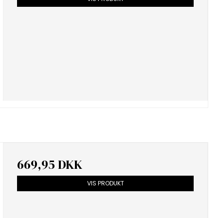
669,95 DKK
VIS PRODUKT