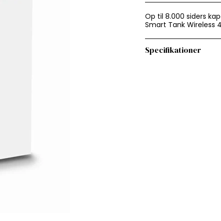
Op til 8.000 siders k
Smart Tank Wireless 4
Specifikationer