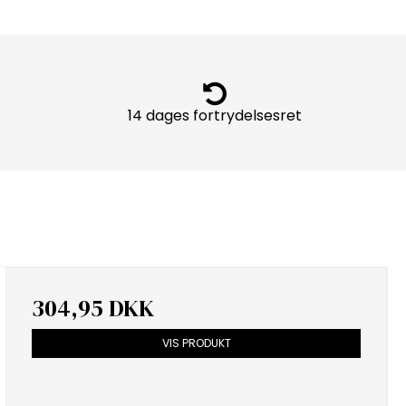
14 dages fortrydelsesret
304,95 DKK
VIS PRODUKT