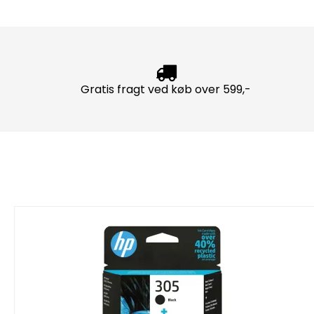
Gratis fragt ved køb over 599,-