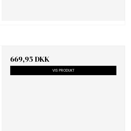
669,95 DKK
VIS PRODUKT