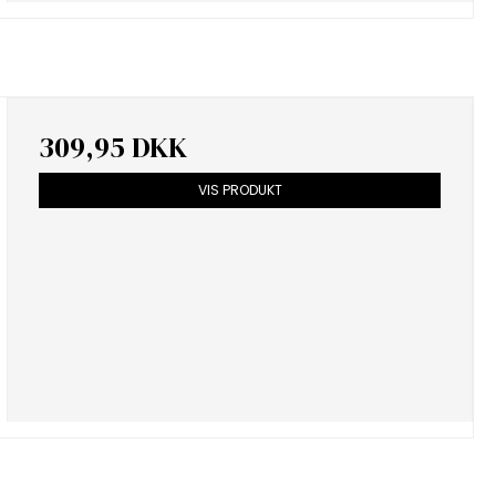
309,95 DKK
VIS PRODUKT