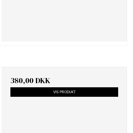
380,00 DKK
VIS PRODUKT